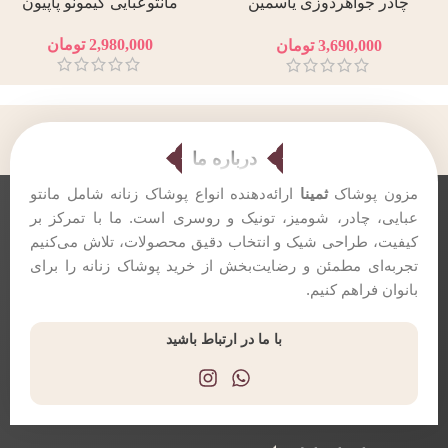
چادر جواهردوزی یاسمین
مانتوعبایی کیمونو پاپیون
نقره‌ای
2,980,000
تومان
3,690,000
تومان
درباره ما
مزون پوشاک
ثمینا
ارائه‌دهنده انواع پوشاک زنانه شامل مانتو
عبایی، چادر، شومیز، تونیک و روسری است. ما با تمرکز بر
کیفیت، طراحی شیک و انتخاب دقیق محصولات، تلاش می‌کنیم
تجربه‌ای مطمئن و رضایت‌بخش از خرید پوشاک زنانه را برای
بانوان فراهم کنیم.
با ما در ارتباط باشید