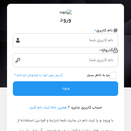
ورود
نام کاربری
*
گذرواژه
*
مرا به خاطر بسپار
آیا رمز عبور خود را فراموش کرده‌اید؟
ورود
حساب کاربری ندارید ؟
همین حالا ثبت نام کنید
با ورود و یا ثبت نام در سایت شما
شرایط و قوانین
استفاده از
سرویس های سایت و
قوانین حریم خصوصی
آن را می‌پذیرید.