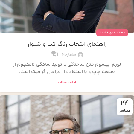
دسته‌بندی نشده
راهنمای انتخاب رنگ کت و شلوار
0
Mojtaba
لورم ایپسوم متن ساختگی با تولید سادگی نامفهوم از
صنعت چاپ و با استفاده از طراحان گرافیک است.
ادامه مطلب
24
دسامبر