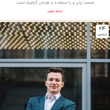
صنعت چاپ و با استفاده از طراحان گرافیک است.
ادامه مطلب
24
دسامبر