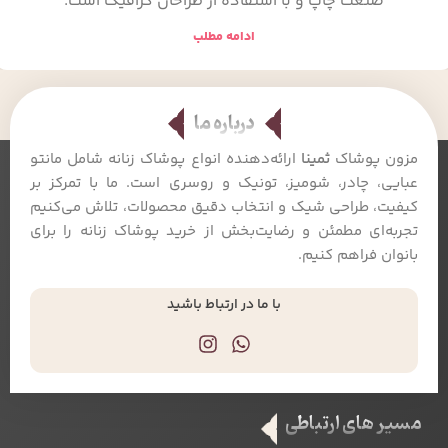
صنعت چاپ و با استفاده از طراحان گرافیک است.
ادامه مطلب
درباره ما
مزون پوشاک
ثمینا
ارائه‌دهنده انواع پوشاک زنانه شامل مانتو
عبایی، چادر، شومیز، تونیک و روسری است. ما با تمرکز بر
کیفیت، طراحی شیک و انتخاب دقیق محصولات، تلاش می‌کنیم
تجربه‌ای مطمئن و رضایت‌بخش از خرید پوشاک زنانه را برای
بانوان فراهم کنیم.
با ما در ارتباط باشید
مسیر های ارتباطی