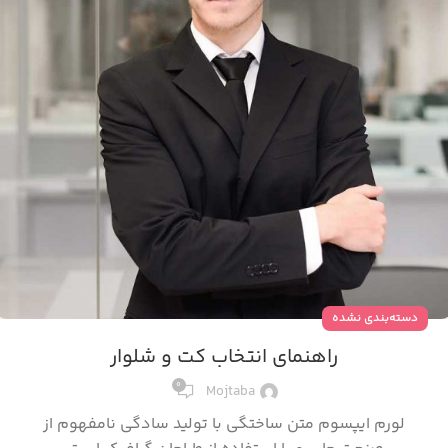
دسته‌بندی نشده
راهنمای انتخاب کت و شلوار
0
Mojtaba
لورم ایپسوم متن ساختگی با تولید سادگی نامفهوم از