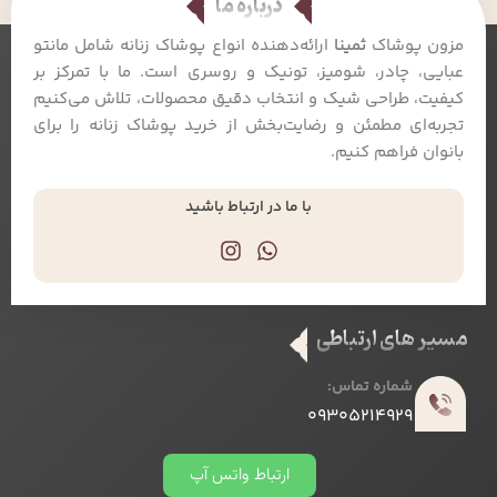
درباره ما
مزون پوشاک
ثمینا
ارائه‌دهنده انواع پوشاک زنانه شامل مانتو
عبایی، چادر، شومیز، تونیک و روسری است. ما با تمرکز بر
کیفیت، طراحی شیک و انتخاب دقیق محصولات، تلاش می‌کنیم
تجربه‌ای مطمئن و رضایت‌بخش از خرید پوشاک زنانه را برای
بانوان فراهم کنیم.
با ما در ارتباط باشید
مسیر های ارتباطی
شماره تماس:
09305214929
ارتباط واتس آپ