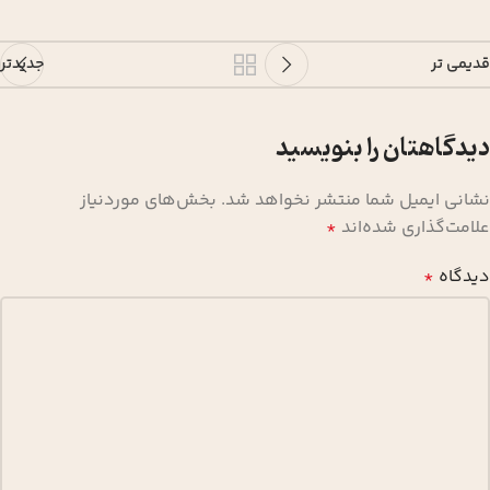
قدیمی تر
جدیدتر
دیدگاهتان را بنویسید
نشانی ایمیل شما منتشر نخواهد شد.
بخش‌های موردنیاز
علامت‌گذاری شده‌اند
*
دیدگاه
*