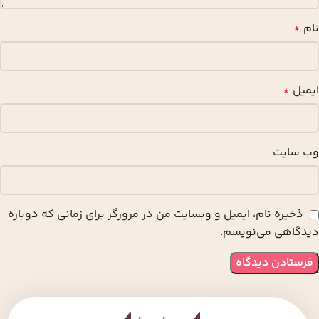
نام
*
ایمیل
*
وب‌ سایت
ذخیره نام، ایمیل و وبسایت من در مرورگر برای زمانی که دوباره
دیدگاهی می‌نویسم.