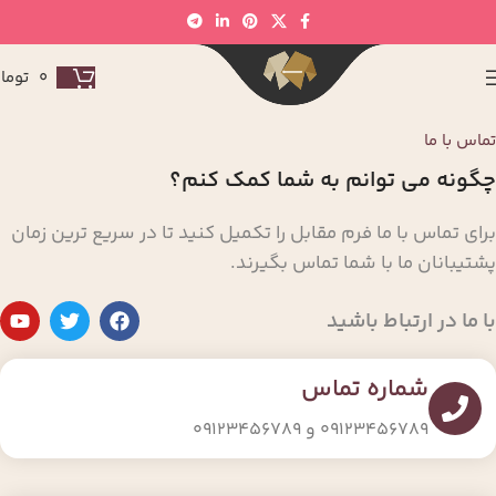
0
توما
تماس با ما
چگونه می توانم به شما کمک کنم؟
برای تماس با ما فرم مقابل را تکمیل کنید تا در سریع ترین زمان
پشتیبانان ما با شما تماس بگیرند.
با ما در ارتباط باشید
شماره تماس
۰۹۱۲۳۴۵۶۷۸۹ و ۰۹۱۲۳۴۵۶۷۸۹