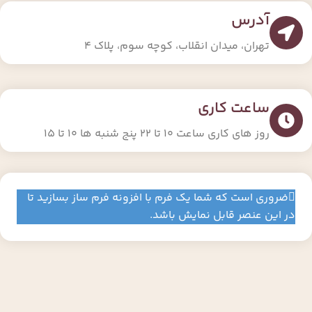
آدرس
تهران، میدان انقلاب، کوچه سوم، پلاک ۴
ساعت کاری
روز های کاری ساعت ۱۰ تا ۲۲ پنج شنبه ها ۱۰ تا ۱۵
ضروری است که شما یک فرم با افزونه فرم ساز بسازید تا
در این عنصر قابل نمایش باشد.