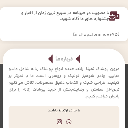
با عضویت در خبرنامه در سریع ترین زمان از اخبار و
جشنواره های ما آگاه شوید.
[mc4wp_form id=675]
درباره ما
مزون پوشاک
ثمینا
ارائه‌دهنده انواع پوشاک زنانه شامل مانتو
عبایی، چادر، شومیز، تونیک و روسری است. ما با تمرکز بر
کیفیت، طراحی شیک و انتخاب دقیق محصولات، تلاش می‌کنیم
تجربه‌ای مطمئن و رضایت‌بخش از خرید پوشاک زنانه را برای
بانوان فراهم کنیم.
با ما در ارتباط باشید