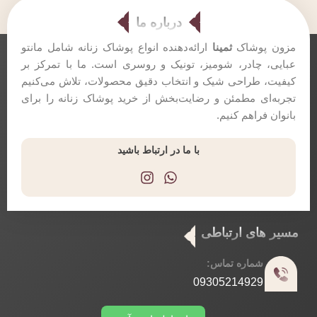
درباره ما
مزون پوشاک
ثمینا
ارائه‌دهنده انواع پوشاک زنانه شامل مانتو
عبایی، چادر، شومیز، تونیک و روسری است. ما با تمرکز بر
کیفیت، طراحی شیک و انتخاب دقیق محصولات، تلاش می‌کنیم
تجربه‌ای مطمئن و رضایت‌بخش از خرید پوشاک زنانه را برای
بانوان فراهم کنیم.
با ما در ارتباط باشید
مسیر های ارتباطی
شماره تماس:
09305214929