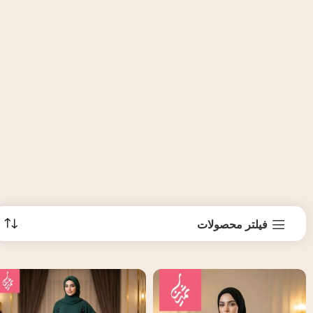
فیلتر محصولات